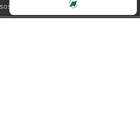
SOSIALE MEDIER