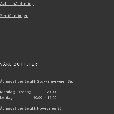
Avfallshåndtering
Sertifiseringer
VÅRE BUTIKKER
Åpningstider Butikk Stokkamyrveien 3a:
Mandag – Fredag: 08.00 – 20.00
Lørdag: 10.00 – 16.00
Åpningstider Butikk Hoveveien 80: