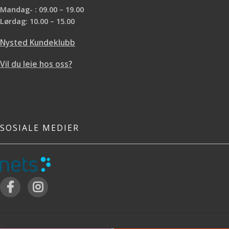
Mandag- : 09.00 – 19.00
Lørdag: 10.00 – 15.00
Nysted Kundeklubb
Vil du leie hos oss?
SOSIALE MEDIER