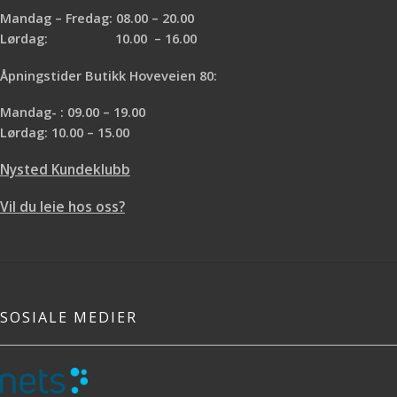
Mandag – Fredag: 08.00 – 20.00
Lørdag: 10.00 – 16.00
Åpningstider Butikk Hoveveien 80:
Mandag- : 09.00 – 19.00
Lørdag: 10.00 – 15.00
Nysted Kundeklubb
Vil du leie hos oss?
SOSIALE MEDIER