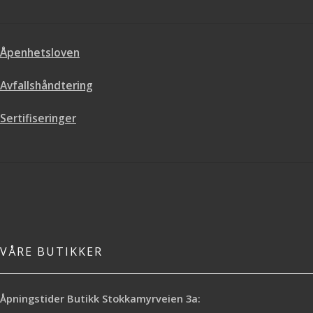
Åpenhetsloven
Avfallshåndtering
Sertifiseringer
VÅRE BUTIKKER
Åpningstider Butikk Stokkamyrveien 3a: