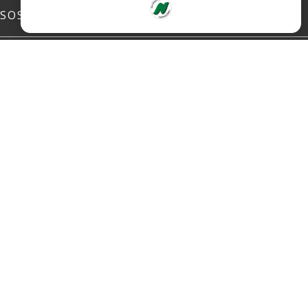
SOSIALE MEDIER