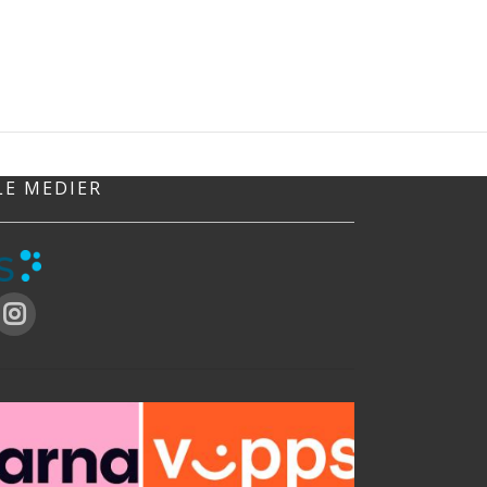
LE MEDIER