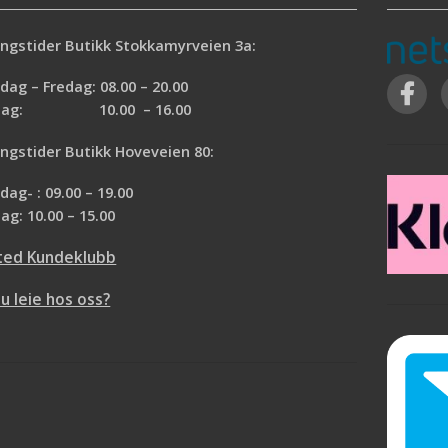
ngstider Butikk Stokkamyrveien 3a:
ag – Fredag: 08.00 – 20.00
rdag: 10.00 – 16.00
ngstider Butikk Hoveveien 80:
ag- : 09.00 – 19.00
ag: 10.00 – 15.00
ted Kundeklubb
du leie hos oss?