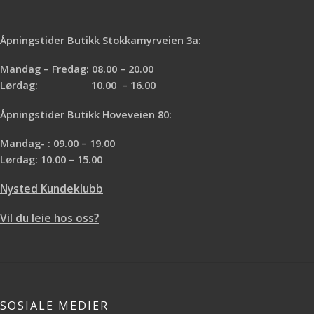
Åpningstider Butikk Stokkamyrveien 3a:
Mandag – Fredag: 08.00 – 20.00
Lørdag: 10.00 – 16.00
Åpningstider Butikk Hoveveien 80:
Mandag- : 09.00 – 19.00
Lørdag: 10.00 – 15.00
Nysted Kundeklubb
Vil du leie hos oss?
SOSIALE MEDIER