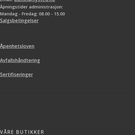
Åpningstider administrasjon:
Mandag - Fredag: 08.00 - 15.00
Salgsbetingelser
Åpenhetsloven
Avfallshåndtering
Sertifiseringer
VÅRE BUTIKKER