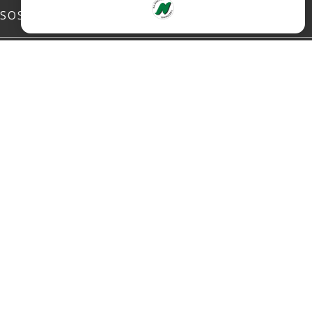
SOSIALE MEDIER