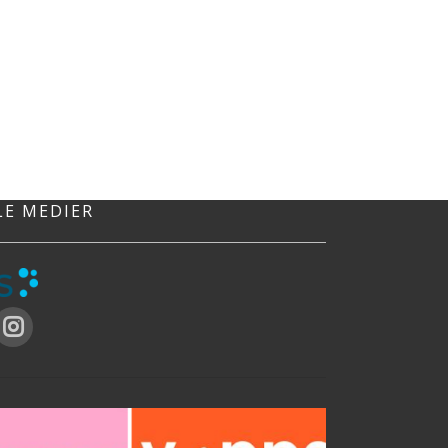
LE MEDIER