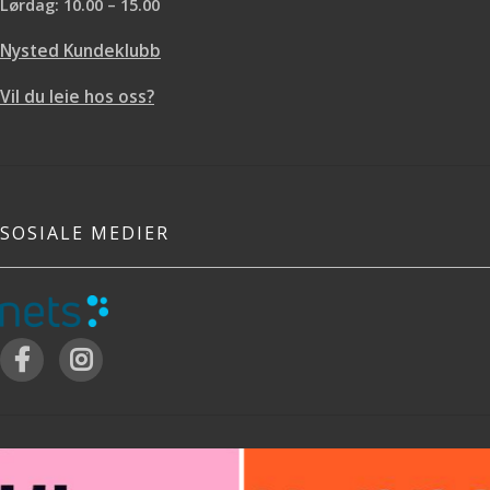
Lørdag: 10.00 – 15.00
Nysted Kundeklubb
Vil du leie hos oss?
SOSIALE MEDIER