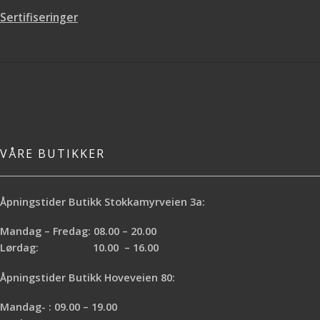
Sertifiseringer
VÅRE BUTIKKER
Åpningstider Butikk Stokkamyrveien 3a:
Mandag – Fredag: 08.00 – 20.00
Lørdag: 10.00 – 16.00
Åpningstider Butikk Hoveveien 80:
Mandag- : 09.00 – 19.00