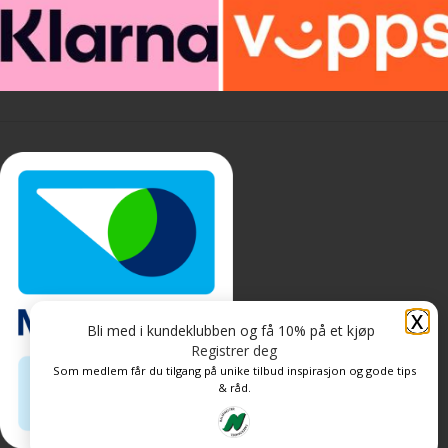
X
Bli med i kundeklubben og få 10% på et kjøp
Registrer deg
Som medlem får du tilgang på unike tilbud inspirasjon og gode tips
& råd.