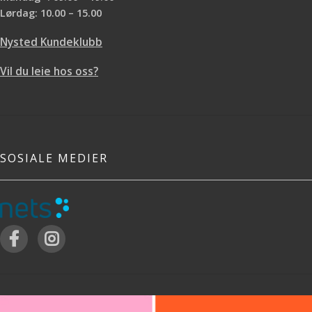
Lørdag: 10.00 – 15.00
Nysted Kundeklubb
Vil du leie hos oss?
SOSIALE MEDIER