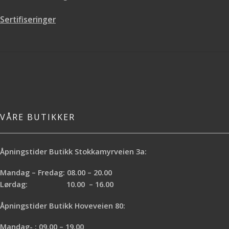
Sertifiseringer
VÅRE BUTIKKER
Åpningstider Butikk Stokkamyrveien 3a:
Mandag – Fredag: 08.00 – 20.00
Lørdag: 10.00 – 16.00
Åpningstider Butikk Hoveveien 80:
Mandag- : 09.00 – 19.00