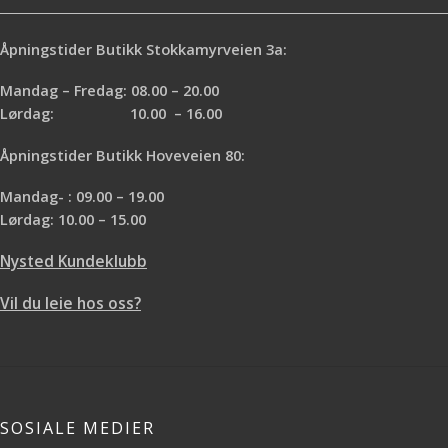
Åpningstider Butikk Stokkamyrveien 3a:
Mandag – Fredag: 08.00 – 20.00
Lørdag: 10.00 – 16.00
Åpningstider Butikk Hoveveien 80:
Mandag- : 09.00 – 19.00
Lørdag: 10.00 – 15.00
Nysted Kundeklubb
Vil du leie hos oss?
SOSIALE MEDIER