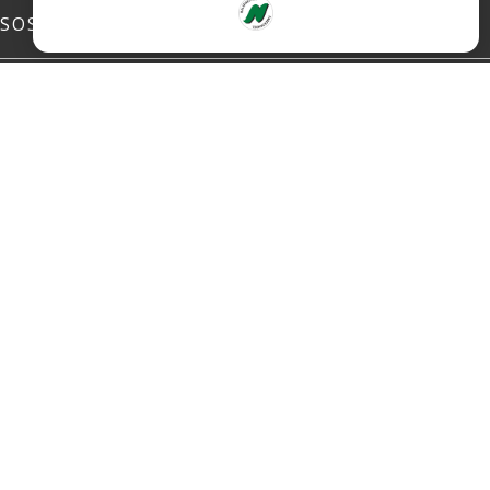
SOSIALE MEDIER