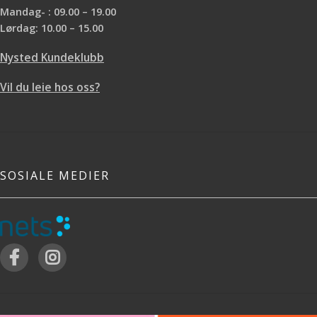
Mandag- : 09.00 – 19.00
Lørdag: 10.00 – 15.00
Nysted Kundeklubb
Vil du leie hos oss?
SOSIALE MEDIER