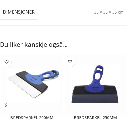
DIMENSJONER
35 × 35 × 35 cm
Du liker kanskje også…
BREDSPARKEL 200MM
BREDSPARKEL 250MM