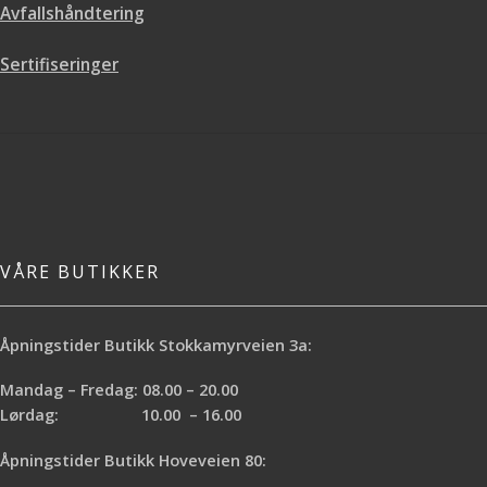
Avfallshåndtering
Sertifiseringer
VÅRE BUTIKKER
Åpningstider Butikk Stokkamyrveien 3a:
Mandag – Fredag: 08.00 – 20.00
Lørdag: 10.00 – 16.00
Åpningstider Butikk Hoveveien 80: