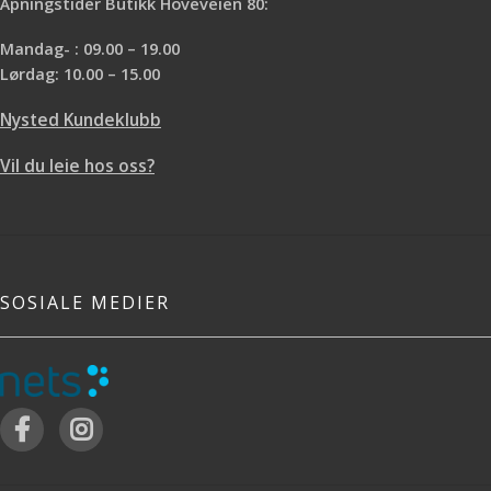
Åpningstider Butikk Hoveveien 80:
Mandag- : 09.00 – 19.00
Lørdag: 10.00 – 15.00
Nysted Kundeklubb
Vil du leie hos oss?
SOSIALE MEDIER