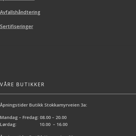
Avfallshåndtering
Sertifiseringer
VÅRE BUTIKKER
Åpningstider Butikk Stokkamyrveien 3a:
Mandag – Fredag: 08.00 – 20.00
Lørdag: 10.00 – 16.00