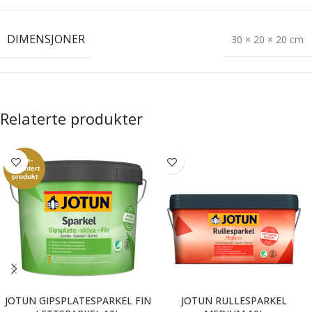
DIMENSJONER
30 × 20 × 20 cm
Relaterte produkter
Pris-
garantert
produkt
JOTUN GIPSPLATESPARKEL FIN
JOTUN RULLESPARKEL