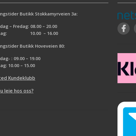
ngstider Butikk Stokkamyrveien 3a:
ag – Fredag: 08.00 – 20.00
rdag: 10.00 – 16.00
ngstider Butikk Hoveveien 80:
ag- : 09.00 – 19.00
ag: 10.00 – 15.00
ted Kundeklubb
du leie hos oss?