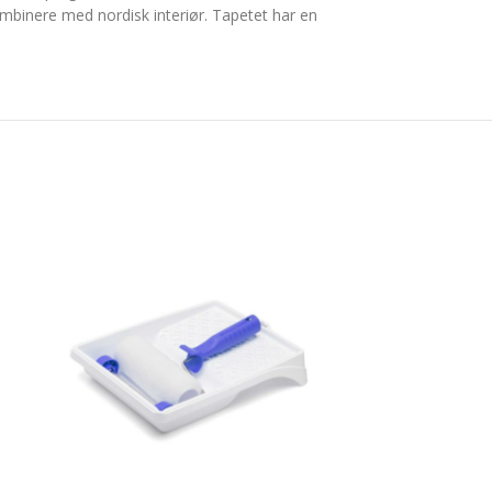
ombinere med nordisk interiør. Tapetet har en