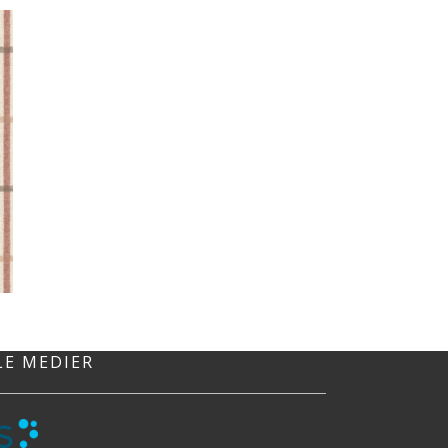
LE MEDIER