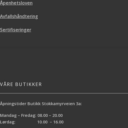
Åpenhetsloven
Avfallshåndtering
Sertifiseringer
VÅRE BUTIKKER
Åpningstider Butikk Stokkamyrveien 3a:
Mandag – Fredag: 08.00 – 20.00
Lørdag: 10.00 – 16.00