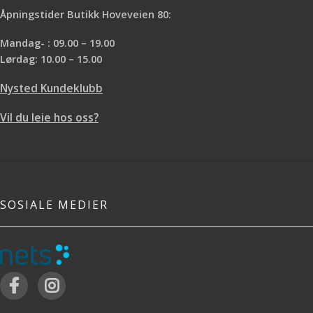
Åpningstider Butikk Hoveveien 80:
Mandag- : 09.00 – 19.00
Lørdag: 10.00 – 15.00
Nysted Kundeklubb
Vil du leie hos oss?
SOSIALE MEDIER