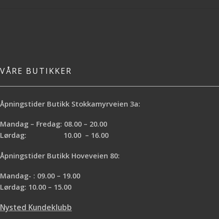
VÅRE BUTIKKER
Åpningstider Butikk Stokkamyrveien 3a:
Mandag – Fredag: 08.00 – 20.00
Lørdag: 10.00 – 16.00
Åpningstider Butikk Hoveveien 80:
Mandag- : 09.00 – 19.00
Lørdag: 10.00 – 15.00
Nysted Kundeklubb