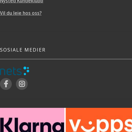
Nysted Kundeklubb
Vil du leie hos oss?
SOSIALE MEDIER