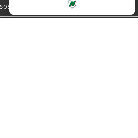
SOSIALE MEDIER