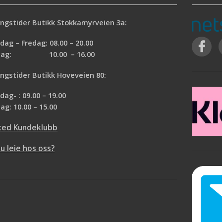
ngstider Butikk Stokkamyrveien 3a:
ag – Fredag: 08.00 – 20.00
rdag: 10.00 – 16.00
ngstider Butikk Hoveveien 80:
ag- : 09.00 – 19.00
ag: 10.00 – 15.00
ted Kundeklubb
du leie hos oss?