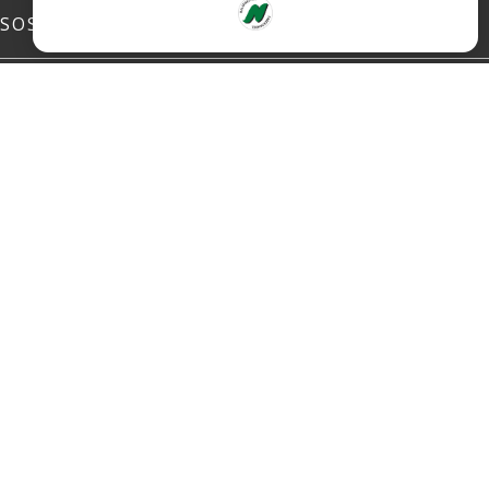
SOSIALE MEDIER