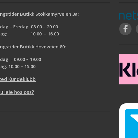
ngstider Butikk Stokkamyrveien 3a:
ag – Fredag: 08.00 – 20.00
rdag: 10.00 – 16.00
ngstider Butikk Hoveveien 80:
ag- : 09.00 – 19.00
ag: 10.00 – 15.00
ted Kundeklubb
du leie hos oss?