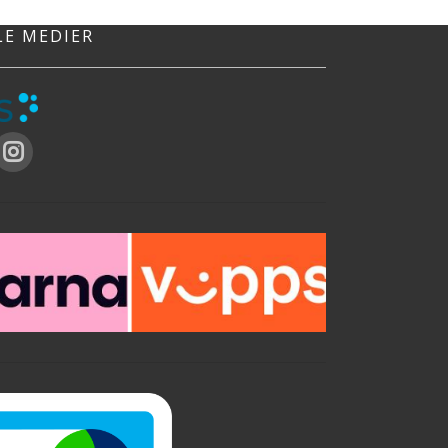
LE MEDIER