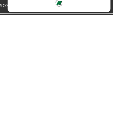
SOSIALE MEDIER