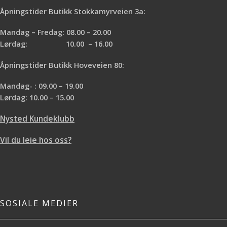
Åpningstider Butikk Stokkamyrveien 3a:
Mandag – Fredag: 08.00 – 20.00
Lørdag: 10.00 – 16.00
Åpningstider Butikk Hoveveien 80:
Mandag- : 09.00 – 19.00
Lørdag: 10.00 – 15.00
Nysted Kundeklubb
Vil du leie hos oss?
SOSIALE MEDIER