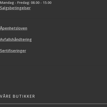
Mandag - Fredag: 08.00 - 15.00
Salgsbetingelser
Åpenhetsloven
Avfallshåndtering
Sertifiseringer
VÅRE BUTIKKER