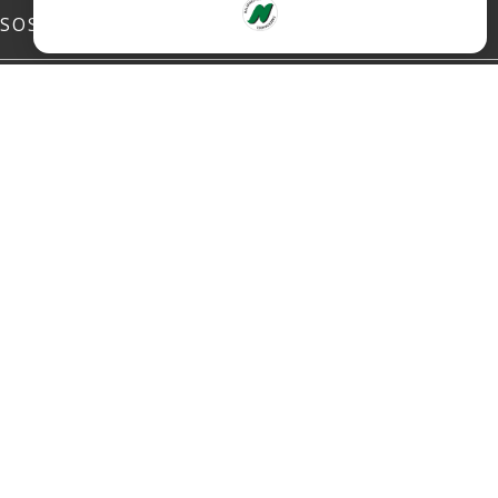
SOSIALE MEDIER