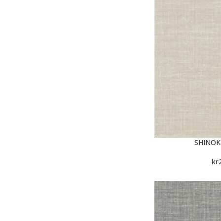
SHINOK
kr