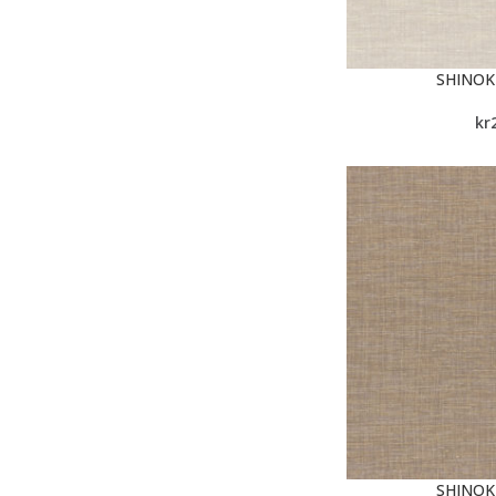
SHINOK
kr
SHINOK