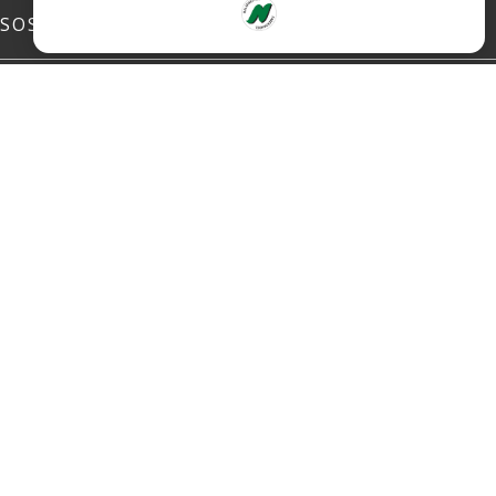
SOSIALE MEDIER