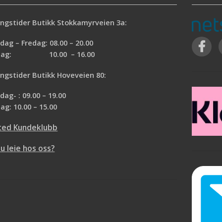
ngstider Butikk Stokkamyrveien 3a:
ag – Fredag: 08.00 – 20.00
rdag: 10.00 – 16.00
ngstider Butikk Hoveveien 80:
ag- : 09.00 – 19.00
ag: 10.00 – 15.00
ted Kundeklubb
du leie hos oss?