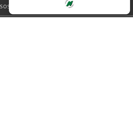
SOSIALE MEDIER