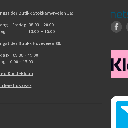
ngstider Butikk Stokkamyrveien 3a:
ag – Fredag: 08.00 – 20.00
rdag: 10.00 – 16.00
ngstider Butikk Hoveveien 80:
ag- : 09.00 – 19.00
ag: 10.00 – 15.00
ted Kundeklubb
du leie hos oss?