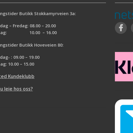
ngstider Butikk Stokkamyrveien 3a:
ag – Fredag: 08.00 – 20.00
rdag: 10.00 – 16.00
ngstider Butikk Hoveveien 80:
ag- : 09.00 – 19.00
ag: 10.00 – 15.00
ted Kundeklubb
du leie hos oss?