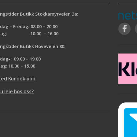
ngstider Butikk Stokkamyrveien 3a:
ag – Fredag: 08.00 – 20.00
rdag: 10.00 – 16.00
ngstider Butikk Hoveveien 80:
ag- : 09.00 – 19.00
ag: 10.00 – 15.00
ted Kundeklubb
du leie hos oss?