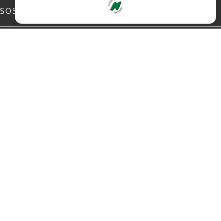
SOSIALE MEDIER