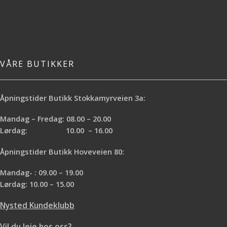
VÅRE BUTIKKER
Åpningstider Butikk Stokkamyrveien 3a:
Mandag – Fredag: 08.00 – 20.00
Lørdag: 10.00 – 16.00
Åpningstider Butikk Hoveveien 80:
Mandag- : 09.00 – 19.00
Lørdag: 10.00 – 15.00
Nysted Kundeklubb
Vil du leie hos oss?