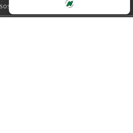
SOSIALE MEDIER