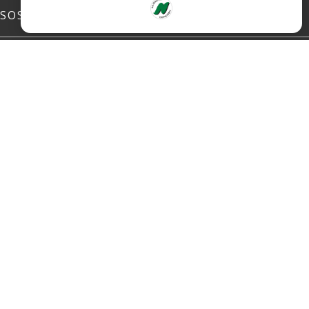
SOSIALE MEDIER