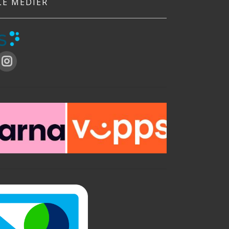
LE MEDIER