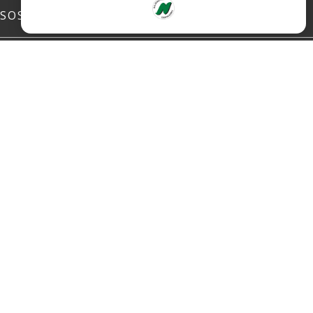
SOSIALE MEDIER