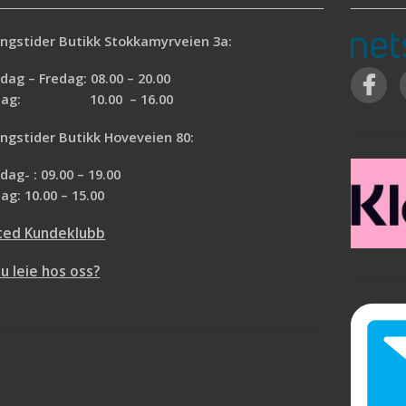
ngstider Butikk Stokkamyrveien 3a:
ag – Fredag: 08.00 – 20.00
rdag: 10.00 – 16.00
ngstider Butikk Hoveveien 80:
ag- : 09.00 – 19.00
ag: 10.00 – 15.00
ted Kundeklubb
du leie hos oss?