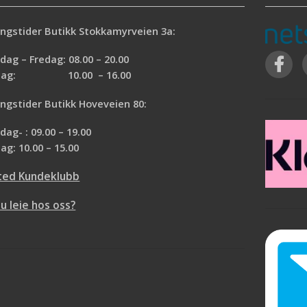
ngstider Butikk Stokkamyrveien 3a:
ag – Fredag: 08.00 – 20.00
rdag: 10.00 – 16.00
ngstider Butikk Hoveveien 80:
ag- : 09.00 – 19.00
ag: 10.00 – 15.00
ted Kundeklubb
du leie hos oss?