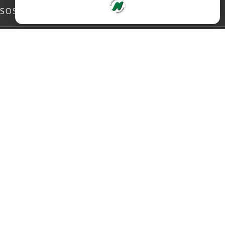
SOSIALE MEDIER