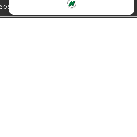
SOSIALE MEDIER