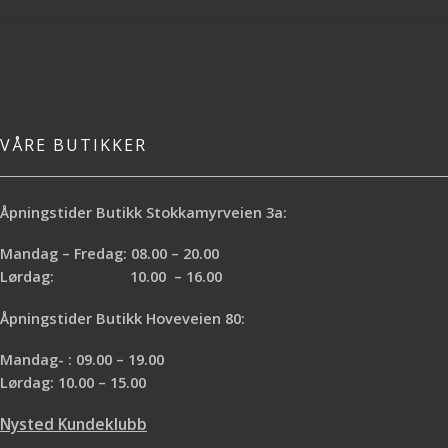
VÅRE BUTIKKER
Åpningstider Butikk Stokkamyrveien 3a:
Mandag – Fredag: 08.00 – 20.00
Lørdag: 10.00 – 16.00
Åpningstider Butikk Hoveveien 80:
Mandag- : 09.00 – 19.00
Lørdag: 10.00 – 15.00
Nysted Kundeklubb