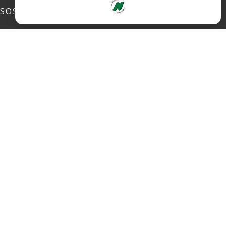
SOSIALE MEDIER