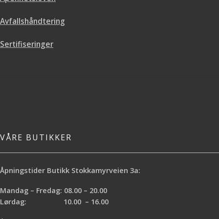
Avfallshåndtering
Sertifiseringer
VÅRE BUTIKKER
Åpningstider Butikk Stokkamyrveien 3a:
Mandag – Fredag: 08.00 – 20.00
Lørdag: 10.00 – 16.00