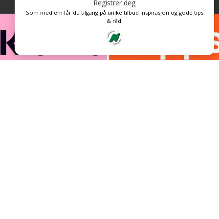
Registrer deg
Som medlem får du tilgang på unike tilbud inspirasjon og gode tips
& råd.