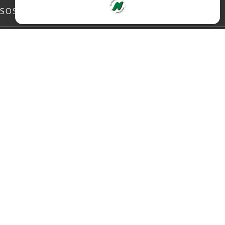
SOSIALE MEDIER